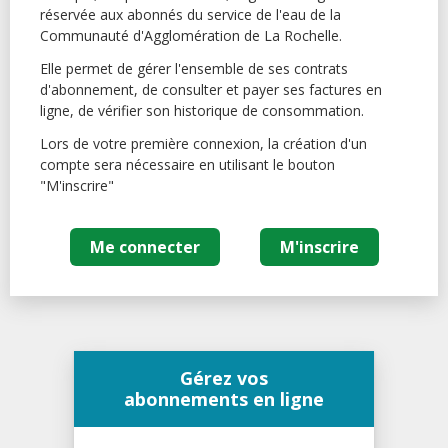
réservée aux abonnés du service de l'eau de la
Communauté d'Agglomération de La Rochelle.
Elle permet de gérer l'ensemble de ses contrats
d'abonnement, de consulter et payer ses factures en
ligne, de vérifier son historique de consommation.
Lors de votre première connexion, la création d'un
compte sera nécessaire en utilisant le bouton
"M'inscrire"
Me connecter
M'inscrire
Gérez vos
abonnements en ligne