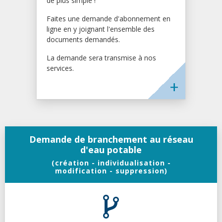
de plus simple !
Faites une demande d'abonnement en
ligne en y joignant l'ensemble des
documents demandés.
La demande sera transmise à nos
services.
Demande de branchement au réseau
d'eau potable
(création - individualisation -
modification - suppression)