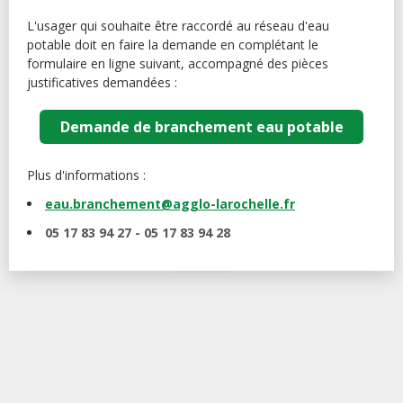
L'usager qui souhaite être raccordé au réseau d'eau
potable doit en faire la demande en complétant le
formulaire en ligne suivant, accompagné des pièces
justificatives demandées :
Demande de branchement eau potable
Plus d'informations :
eau.branchement@agglo-larochelle.fr
05 17 83 94 27 -
05 17 83 94 28