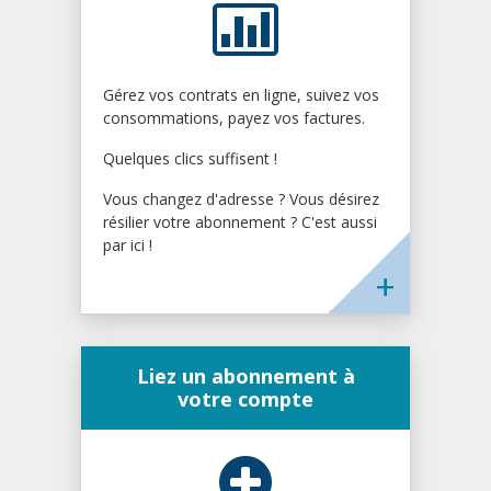
Gérez vos contrats en ligne, suivez vos
consommations, payez vos factures.
Quelques clics suffisent !
Vous changez d'adresse ? Vous désirez
résilier votre abonnement ? C'est aussi
par ici !
Liez un abonnement à
votre compte