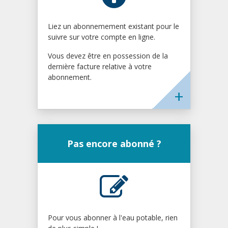
Liez un abonnemement existant pour le
suivre sur votre compte en ligne.
Vous devez être en possession de la
dernière facture relative à votre
abonnement.
Pas encore abonné ?
Pour vous abonner à l'eau potable, rien