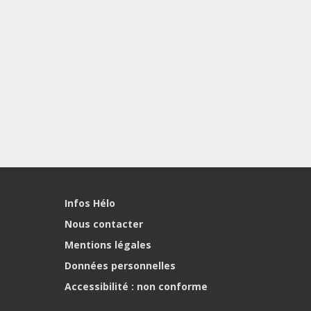
Infos Hélo
Nous contacter
Mentions légales
Données personnelles
Accessibilité : non conforme