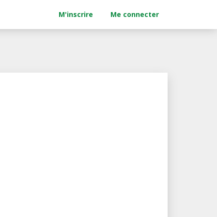
M'inscrire
Me connecter