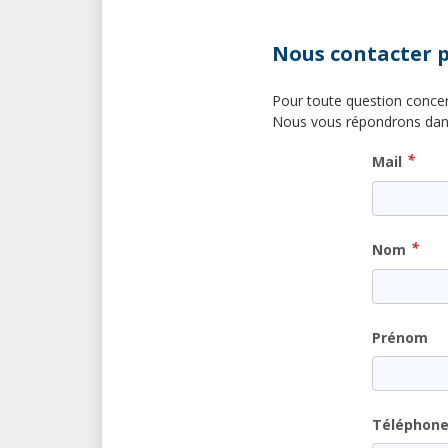
Nous contacter p
Pour toute question concer
Nous vous répondrons dans 
*
Mail
*
Nom
Prénom
Téléphon