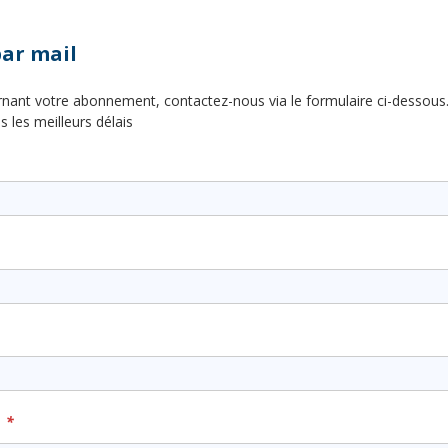
ar mail
nant votre abonnement, contactez-nous via le formulaire ci-dessous
les meilleurs délais
*
e