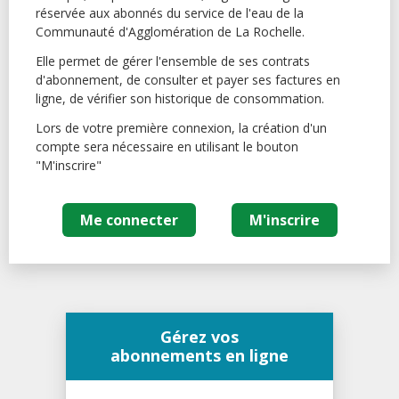
réservée aux abonnés du service de l'eau de la
Communauté d'Agglomération de La Rochelle.
Elle permet de gérer l'ensemble de ses contrats
d'abonnement, de consulter et payer ses factures en
ligne, de vérifier son historique de consommation.
Lors de votre première connexion, la création d'un
compte sera nécessaire en utilisant le bouton
"M'inscrire"
Me connecter
M'inscrire
Gérez vos
abonnements en ligne