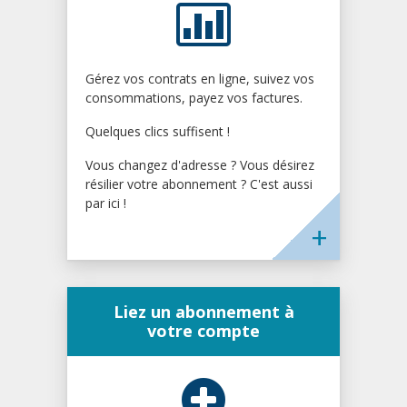
Gérez vos contrats en ligne, suivez vos
consommations, payez vos factures.
Quelques clics suffisent !
Vous changez d'adresse ? Vous désirez
résilier votre abonnement ? C'est aussi
par ici !
Liez un abonnement à
votre compte