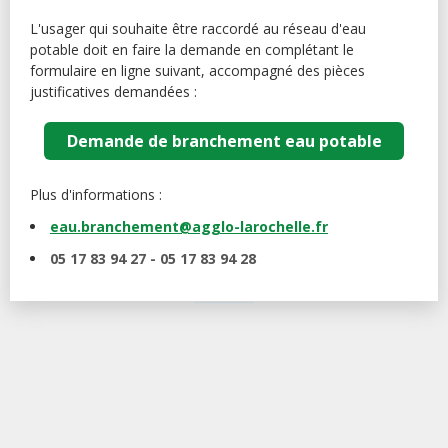
L'usager qui souhaite être raccordé au réseau d'eau
potable doit en faire la demande en complétant le
formulaire en ligne suivant, accompagné des pièces
justificatives demandées :
Demande de branchement eau potable
Plus d'informations :
eau.branchement@agglo-larochelle.fr
05 17 83 94 27 -
05 17 83 94 28