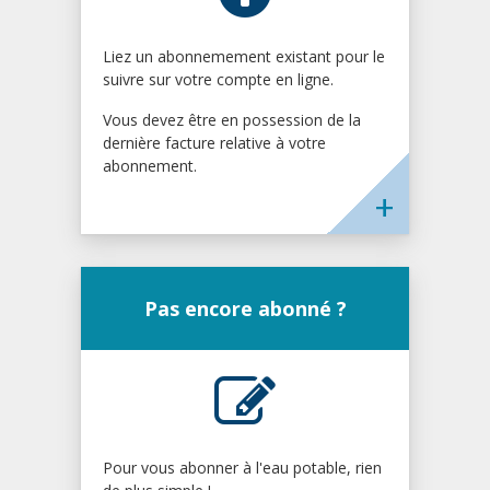
Liez un abonnemement existant pour le
suivre sur votre compte en ligne.
Vous devez être en possession de la
dernière facture relative à votre
abonnement.
Pas encore abonné ?
Pour vous abonner à l'eau potable, rien