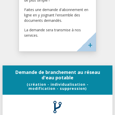
de plus simple !
Faites une demande d'abonnement en
ligne en y joignant l'ensemble des
documents demandés.
La demande sera transmise à nos
services.
Demande de branchement au réseau
d'eau potable
(création - individualisation -
modification - suppression)