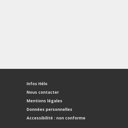
Infos Hélo
Nous contacter
Mentions légales
Données personnelles
Accessibilité : non conforme